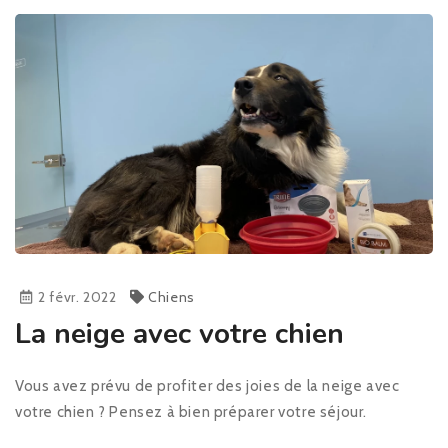
2 févr. 2022
Chiens
La neige avec votre chien
Vous avez prévu de profiter des joies de la neige avec
votre chien ? Pensez à bien préparer votre séjour.