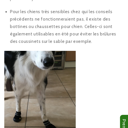
Pour les chiens très sensibles chez qui les conseils
précédents ne fonctionneraient pas, il existe des
bottines ou chaussettes pour chien. Celles-ci sont
également utilisables en été pour éviter les brûlures
des coussinets sur le sable par exemple.