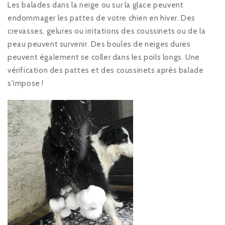
Les balades dans la neige ou sur la glace peuvent
endommager les pattes de votre chien en hiver. Des
crevasses, gelures ou irritations des coussinets ou de la
peau peuvent survenir. Des boules de neiges dures
peuvent également se coller dans les poils longs. Une
vérification des pattes et des coussinets après balade
s'impose !