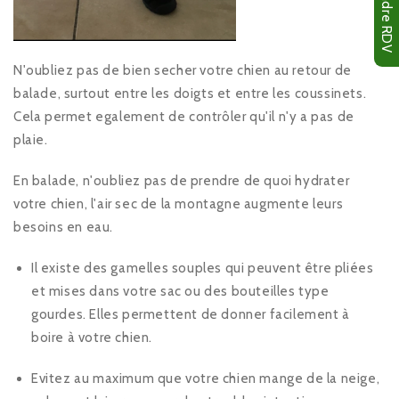
Prendre RDV
N'oubliez pas de bien secher votre chien au retour de
balade, surtout entre les doigts et entre les coussinets.
Cela permet egalement de contrôler qu'il n'y a pas de
plaie.
En balade, n'oubliez pas de prendre de quoi hydrater
votre chien, l'air sec de la montagne augmente leurs
besoins en eau.
Il existe des gamelles souples qui peuvent être pliées
et mises dans votre sac ou des bouteilles type
gourdes. Elles permettent de donner facilement à
boire à votre chien.
Evitez au maximum que votre chien mange de la neige,