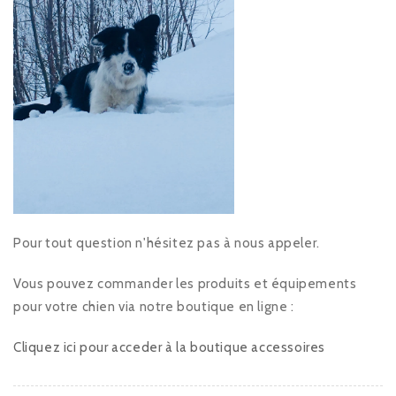
Pour tout question n'hésitez pas à nous appeler.
Vous pouvez commander les produits et équipements
pour votre chien via notre boutique en ligne :
Cliquez ici pour acceder à la boutique accessoires