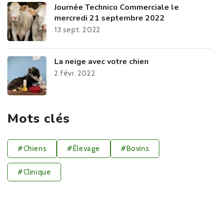
Journée Technico Commerciale le
mercredi 21 septembre 2022
13 sept. 2022
La neige avec votre chien
2 févr. 2022
Mots clés
#Chiens
#Élevage
#Bovins
#Clinique