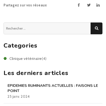
Partagez sur vos réseaux
Categories
Clinique vétérinaire
(4)
Les derniers articles
EPIDEMIES RUMINANTS ACTUELLES : FAISONS LE
POINT
25 janv. 2024