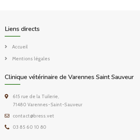
Liens directs
Accueil
Mentions légales
Clinique vétérinaire de Varennes Saint Sauveur
615 rue de la Tuilerie,
71480 Varennes-Saint-Sauveur
contact@bress.vet
03 85 60 10 80