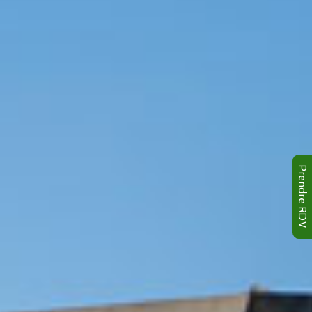
Prendre RDV