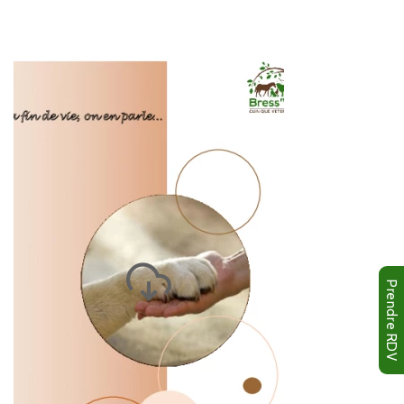
Prendre RDV