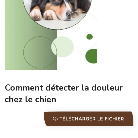
Comment détecter la douleur
chez le chien
TÉLÉCHARGER LE FICHIER