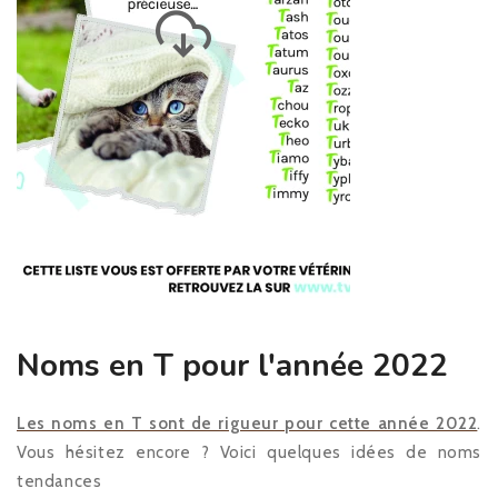
Noms en T pour l'année 2022
Les noms en T sont de rigueur pour cette année 2022
.
Vous hésitez encore ? Voici quelques idées de noms
tendances