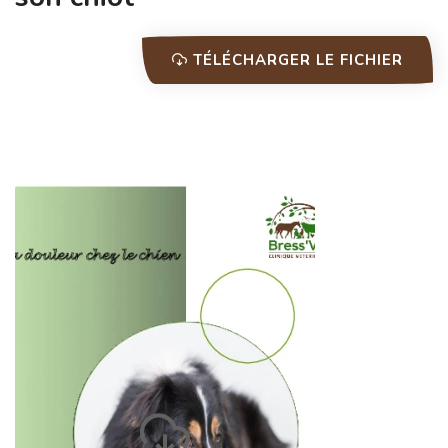
TÉLÉCHARGER LE FICHIER