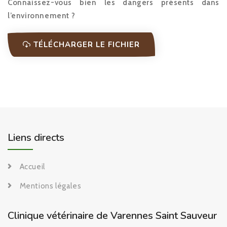
Connaissez-vous bien les dangers présents dans
l’environnement ?
TÉLÉCHARGER LE FICHIER
Liens directs
Accueil
Mentions légales
Clinique vétérinaire de Varennes Saint Sauveur