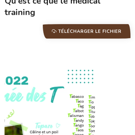
Qu'est ce que le médical
training
TÉLÉCHARGER LE FICHIER