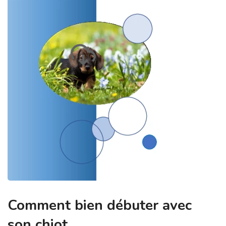
Comment bien débuter avec
son chiot