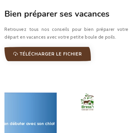
Bien préparer ses vacances
Retrouvez tous nos conseils pour bien préparer votre
départ en vacances avec votre petite boule de poils.
TÉLÉCHARGER LE FICHIER