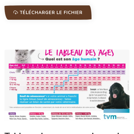
TÉLÉCHARGER LE FICHIER