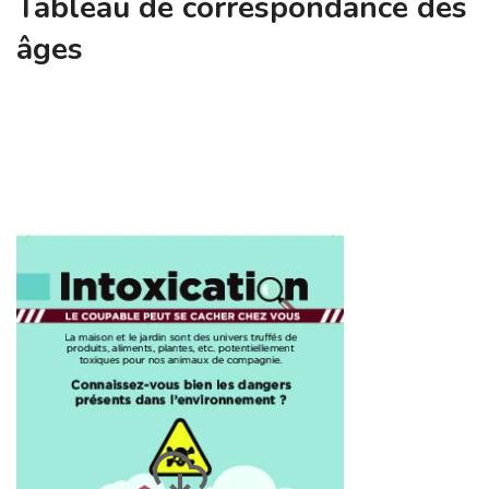
Tableau de correspondance des
âges