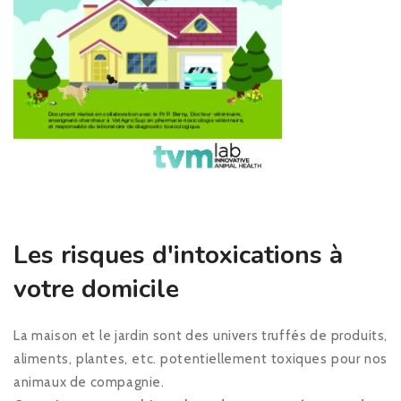
Les risques d'intoxications à
votre domicile
La maison et le jardin sont des univers truffés de produits,
aliments, plantes, etc. potentiellement toxiques pour nos
animaux de compagnie.