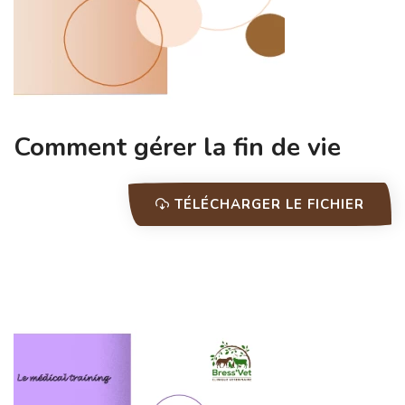
Comment gérer la fin de vie
TÉLÉCHARGER LE FICHIER