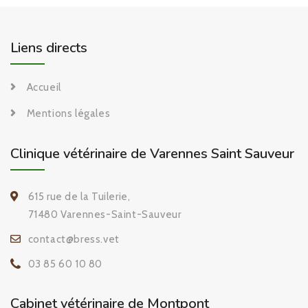
Liens directs
Accueil
Mentions légales
Clinique vétérinaire de Varennes Saint Sauveur
615 rue de la Tuilerie,
71480 Varennes-Saint-Sauveur
contact@bress.vet
03 85 60 10 80
Cabinet vétérinaire de Montpont