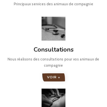
Principaux services des animaux de compagnie
Consultations
Nous réalisons des consultations pour vos animaux de
compagnie
VOIR +