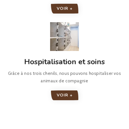
VOIR +
Hospitalisation et soins
Grâce à nos trois chenils, nous pouvons hospitaliser vos
animaux de compagnie
VOIR +