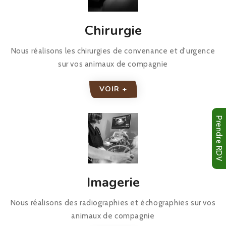
Chirurgie
Nous réalisons les chirurgies de convenance et d'urgence
sur vos animaux de compagnie
VOIR +
Prendre RDV
Imagerie
Nous réalisons des radiographies et échographies sur vos
animaux de compagnie